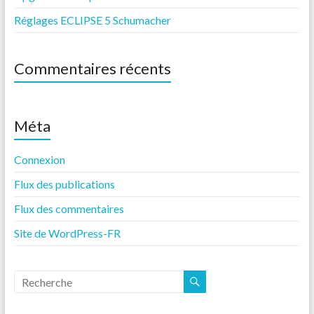
Réglages ECLIPSE 5 Schumacher
Commentaires récents
Méta
Connexion
Flux des publications
Flux des commentaires
Site de WordPress-FR