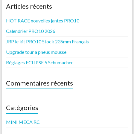
Articles récents
HOT RACE nouvelles jantes PRO10
Calendrier PRO10 2026
JRP le kit PRO10 Stock 235mm Français
Upgrade tour a pneus mousse
Réglages ECLIPSE 5 Schumacher
Commentaires récents
Catégories
MINI MECA RC