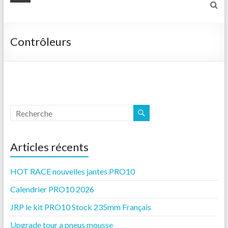
Contrôleurs
Articles récents
HOT RACE nouvelles jantes PRO10
Calendrier PRO10 2026
JRP le kit PRO10 Stock 235mm Français
Upgrade tour a pneus mousse